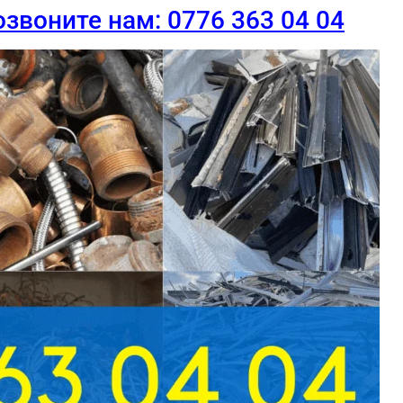
звоните нам: 0776 363 04 04