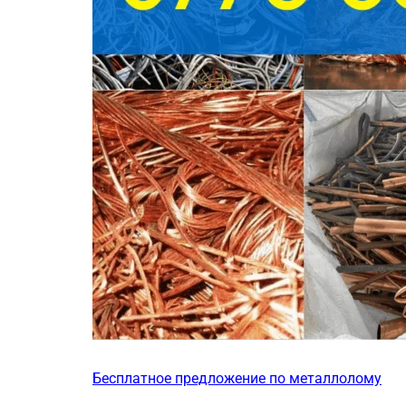
Бесплатное предложение по металлолому