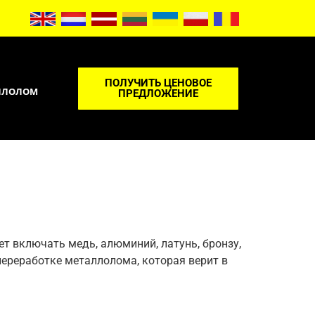
ПОЛУЧИТЬ ЦЕНОВОЕ
АЛЛОЛОМ
ПРЕДЛОЖЕНИЕ
т включать медь, алюминий, латунь, бронзу,
 переработке металлолома, которая верит в