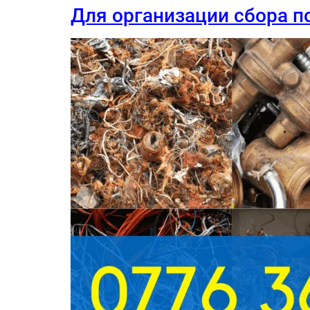
Для организации сбора по