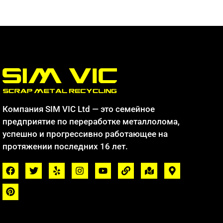
Компания SIM VIC Ltd — это семейное
предприятие по переработке металлолома,
успешно и прогрессивно работающее на
протяжении последних 16 лет.