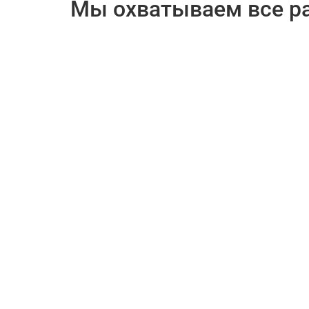
Мы охватываем все р