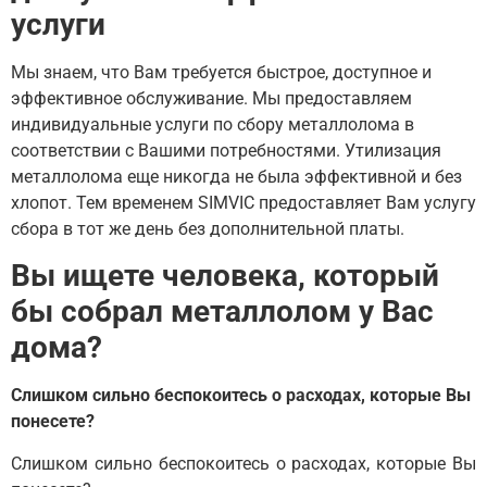
услуги
Мы знаем, что Вам требуется быстрое, доступное и
эффективное обслуживание. Мы предоставляем
индивидуальные услуги по сбору металлолома в
соответствии с Вашими потребностями. Утилизация
металлолома еще никогда не была эффективной и без
хлопот. Тем временем SIMVIC предоставляет Вам услугу
сбора в тот же день без дополнительной платы.
Вы ищете человека, который
бы собрал металлолом у Вас
дома?
Слишком сильно беспокоитесь о расходах, которые Вы
понесете?
Слишком сильно беспокоитесь о расходах, которые Вы