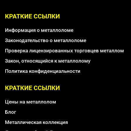
КРАТКИЕ ССЫЛКИ
Информация о металлоломе
Законодательство о металлоломе
Проверка лицензированных торговцев металлом
Закон, относящийся к металлолому
Политика конфиденциальности
КРАТКИЕ ССЫЛКИ
Цены на металлолом
Блог
Металлическая коллекция