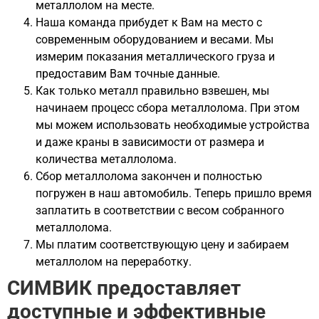
металлолом на месте.
Наша команда прибудет к Вам на место с
современным оборудованием и весами. Мы
измерим показания металлического груза и
предоставим Вам точные данные.
Как только металл правильно взвешен, мы
начинаем процесс сбора металлолома. При этом
мы можем использовать необходимые устройства
и даже краны в зависимости от размера и
количества металлолома.
Сбор металлолома закончен и полностью
погружен в наш автомобиль. Теперь пришло время
заплатить в соответствии с весом собранного
металлолома.
Мы платим соответствующую цену и забираем
металлолом на переработку.
СИМВИК предоставляет
доступные и эффективные