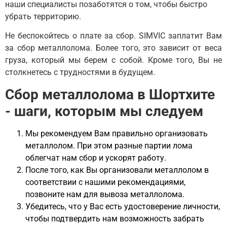
наши специалисты позаботятся о том, чтобы быстро
убрать территорию.
Не беспокойтесь о плате за сбор. SIMVIC заплатит Вам
за сбор металлолома. Более того, это зависит от веса
груза, который мы берем с собой. Кроме того, Вы не
столкнетесь с трудностями в будущем.
Сбор металлолома в Шортхите
- шаги, которым мы следуем
Мы рекомендуем Вам правильно организовать
металлолом. При этом разные партии лома
облегчат нам сбор и ускорят работу.
После того, как Вы организовали металлолом в
соответствии с нашими рекомендациями,
позвоните нам для вывоза металлолома.
Убедитесь, что у Вас есть удостоверение личности,
чтобы подтвердить нам возможность забрать