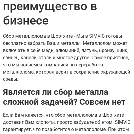
преимущество в
бизнесе
Сбор металлолома в Шортхите - Мы в SIMVIC готовы
бесплатно забрать Ваши металлы. Металлолом может
включать в себя медь, алюминий, латунь, бронзу, цинк,
свинец, кабели, сталь и многое другое. Самое приятное,
что мы являемся компанией по переработке
металлолома, которая верит в сохранение окружающей
среды.
Является ли сбор металла
сложной задачей? Совсем нет
Если Вам кажется, что сбор металлолома в Шортхите
доставит Вам хлопоты, просто забудьте об этом. SIMVIC
гарантирует, что позаботится о металлоломе. При этом