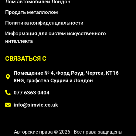
Лом автомобилей Лондон
Продать металлолом
Политика конфиденциальности
Информация для систем искусственного
интеллекта
СВЯЗАТЬСЯ С
Помещение № 4, Форд Роуд, Чертси, KT16
8HG, графства Суррей и Лондон
077 6363 0404
info@simvic.co.uk
Авторские права © 2026 | Все права защищены