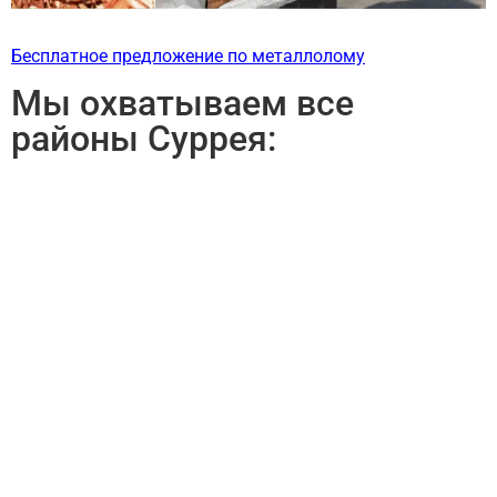
Бесплатное предложение по металлолому
Мы охватываем все
районы Суррея: