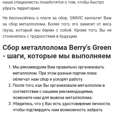
наши специалисты позаботятся о том, чтобы быстро
убрать территорию.
Не беспокойтесь о плате за сбор. SIMVIC заплатит Вам
за сбор металлолома. Более того, это зависит от веса
груза, который мы берем с собой. Кроме того, Вы не
столкнетесь с трудностями в будущем.
Сбор металлолома Berry's Green
- шаги, которые мы выполняем
Мы рекомендуем Вам правильно организовать
металлолом. При этом разные партии лома
облегчат нам сбор и ускорят работу.
После того, как Вы организовали металлолом в
соответствии с нашими рекомендациями,
позвоните нам для вывоза металлолома.
Убедитесь, что у Вас есть удостоверение личности,
чтобы подтвердить нам возможность забрать