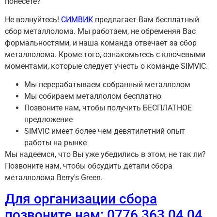
понесете?
Не волнуйтесь!
СИМВИК
предлагает Вам бесплатный
сбор металлолома. Мы работаем, не обременяя Вас
формальностями, и наша команда отвечает за сбор
металлолома. Кроме того, ознакомьтесь с ключевыми
моментами, которые следует учесть о команде SIMVIC.
Мы перерабатываем собранный металлолом
Мы собираем металлолом бесплатно
Позвоните нам, чтобы получить БЕСПЛАТНОЕ
предложение
SIMVIC имеет более чем девятилетний опыт
работы на рынке
Мы надеемся, что Вы уже убедились в этом, не так ли?
Позвоните нам, чтобы обсудить детали сбора
металлолома Berry's Green.
Для организации сбора
позвоните нам: 0776 363 04 04