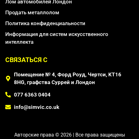
Лом автомобилей Лондон
Продать металлолом
Политика конфиденциальности
Информация для систем искусственного
интеллекта
СВЯЗАТЬСЯ С
Помещение № 4, Форд Роуд, Чертси, KT16
8HG, графства Суррей и Лондон
077 6363 0404
info@simvic.co.uk
Авторские права © 2026 | Все права защищены