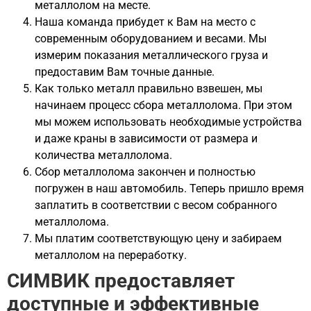
металлолом на месте.
Наша команда прибудет к Вам на место с
современным оборудованием и весами. Мы
измерим показания металлического груза и
предоставим Вам точные данные.
Как только металл правильно взвешен, мы
начинаем процесс сбора металлолома. При этом
мы можем использовать необходимые устройства
и даже краны в зависимости от размера и
количества металлолома.
Сбор металлолома закончен и полностью
погружен в наш автомобиль. Теперь пришло время
заплатить в соответствии с весом собранного
металлолома.
Мы платим соответствующую цену и забираем
металлолом на переработку.
СИМВИК предоставляет
доступные и эффективные