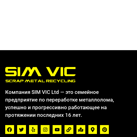
Компания SIM VIC Ltd — это семейное
предприятие по переработке металлолома,
успешно и прогрессивно работающее на
протяжении последних 16 лет.