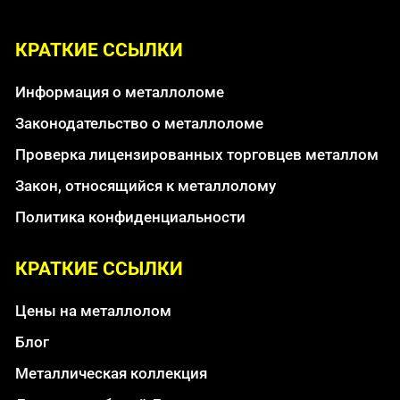
КРАТКИЕ ССЫЛКИ
Информация о металлоломе
Законодательство о металлоломе
Проверка лицензированных торговцев металлом
Закон, относящийся к металлолому
Политика конфиденциальности
КРАТКИЕ ССЫЛКИ
Цены на металлолом
Блог
Металлическая коллекция