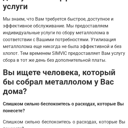
услуги
Мы знаем, что Вам требуется быстрое, доступное и
эффективное обслуживание. Мы предоставляем
индивидуальные услуги по сбору металлолома в
соответствии с Вашими потребностями. Утилизация
металлолома еще никогда не была эффективной и без
хлопот. Тем временем SIMVIC предоставляет Вам услугу
сбора в тот же день без дополнительной платы.
Вы ищете человека, который
бы собрал металлолом у Вас
дома?
Слишком сильно беспокоитесь о расходах, которые Вы
понесете?
Слишком сильно беспокоитесь о расходах, которые Вы