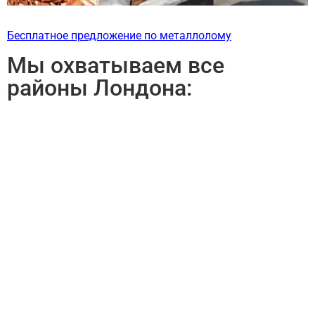
Бесплатное предложение по металлолому
Мы охватываем все
районы Лондона: