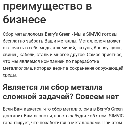
преимущество в
бизнесе
Сбор металлолома Berry's Green - Мы в SIMVIC готовы
бесплатно забрать Ваши металлы. Металлолом может
включать в себя медь, алюминий, латунь, бронзу, цинк,
свинец, кабели, сталь и многое другое. Самое приятное,
что мы являемся компанией по переработке
металлолома, которая верит в сохранение окружающей
среды.
Является ли сбор металла
сложной задачей? Совсем нет
Если Вам кажется, что сбор металлолома в Berry's Green
доставит Вам хлопоты, просто забудьте об этом. SIMVIC
гарантирует, что позаботится о металлоломе. При этом