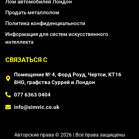
Лом автомобилей Лондон
Продать металлолом
Политика конфиденциальности
Информация для систем искусственного
интеллекта
СВЯЗАТЬСЯ С
Помещение № 4, Форд Роуд, Чертси, KT16
8HG, графства Суррей и Лондон
077 6363 0404
info@simvic.co.uk
Авторские права © 2026 | Все права защищены