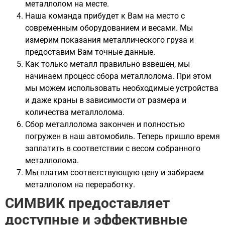
металлолом на месте.
Наша команда прибудет к Вам на место с
современным оборудованием и весами. Мы
измерим показания металлического груза и
предоставим Вам точные данные.
Как только металл правильно взвешен, мы
начинаем процесс сбора металлолома. При этом
мы можем использовать необходимые устройства
и даже краны в зависимости от размера и
количества металлолома.
Сбор металлолома закончен и полностью
погружен в наш автомобиль. Теперь пришло время
заплатить в соответствии с весом собранного
металлолома.
Мы платим соответствующую цену и забираем
металлолом на переработку.
СИМВИК предоставляет
доступные и эффективные