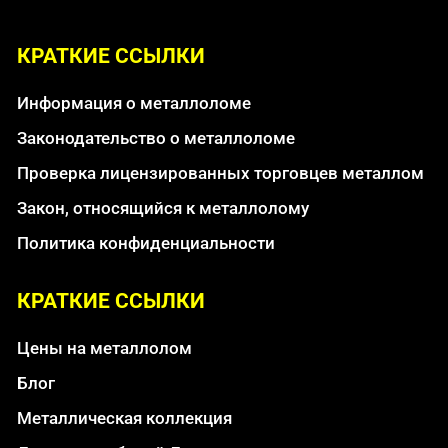
КРАТКИЕ ССЫЛКИ
Информация о металлоломе
Законодательство о металлоломе
Проверка лицензированных торговцев металлом
Закон, относящийся к металлолому
Политика конфиденциальности
КРАТКИЕ ССЫЛКИ
Цены на металлолом
Блог
Металлическая коллекция