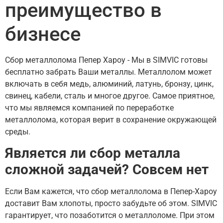
преимущество в
бизнесе
Сбор металлолома Пепер Хароу - Мы в SIMVIC готовы
бесплатно забрать Ваши металлы. Металлолом может
включать в себя медь, алюминий, латунь, бронзу, цинк,
свинец, кабели, сталь и многое другое. Самое приятное,
что мы являемся компанией по переработке
металлолома, которая верит в сохранение окружающей
среды.
Является ли сбор металла
сложной задачей? Совсем нет
Если Вам кажется, что сбор металлолома в Пепер-Хароу
доставит Вам хлопоты, просто забудьте об этом. SIMVIC
гарантирует, что позаботится о металлоломе. При этом