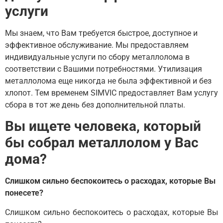
услуги
Мы знаем, что Вам требуется быстрое, доступное и
эффективное обслуживание. Мы предоставляем
индивидуальные услуги по сбору металлолома в
соответствии с Вашими потребностями. Утилизация
металлолома еще никогда не была эффективной и без
хлопот. Тем временем SIMVIC предоставляет Вам услугу
сбора в тот же день без дополнительной платы.
Вы ищете человека, который
бы собрал металлолом у Вас
дома?
Слишком сильно беспокоитесь о расходах, которые Вы
понесете?
Слишком сильно беспокоитесь о расходах, которые Вы