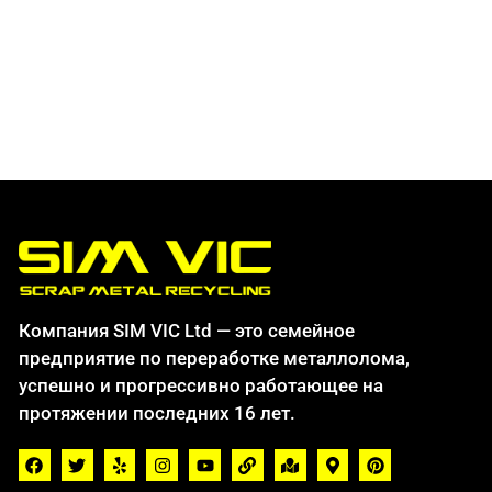
Компания SIM VIC Ltd — это семейное
предприятие по переработке металлолома,
успешно и прогрессивно работающее на
протяжении последних 16 лет.