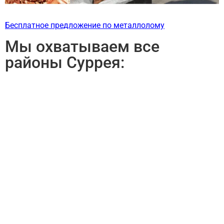
Бесплатное предложение по металлолому
Мы охватываем все
районы Суррея: