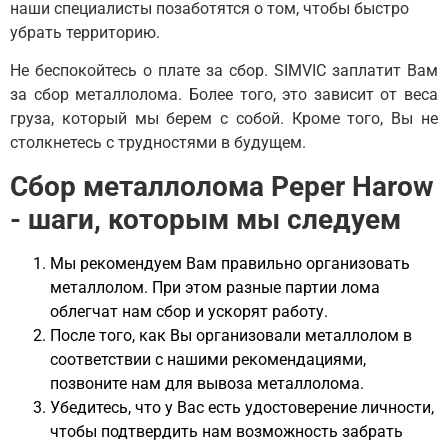
наши специалисты позаботятся о том, чтобы быстро
убрать территорию.
Не беспокойтесь о плате за сбор. SIMVIC заплатит Вам
за сбор металлолома. Более того, это зависит от веса
груза, который мы берем с собой. Кроме того, Вы не
столкнетесь с трудностями в будущем.
Сбор металлолома Peper Harow
- шаги, которым мы следуем
Мы рекомендуем Вам правильно организовать
металлолом. При этом разные партии лома
облегчат нам сбор и ускорят работу.
После того, как Вы организовали металлолом в
соответствии с нашими рекомендациями,
позвоните нам для вывоза металлолома.
Убедитесь, что у Вас есть удостоверение личности,
чтобы подтвердить нам возможность забрать