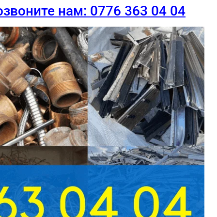
звоните нам: 0776 363 04 04