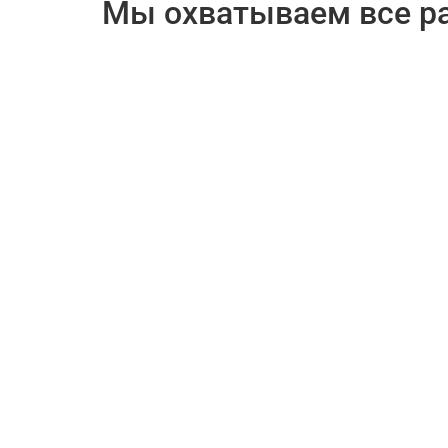
Мы охватываем все р