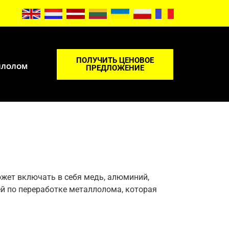
ПОЛУЧИТЬ ЦЕНОВОЕ
АЛЛОЛОМ
ПРЕДЛОЖЕНИЕ
ожет включать в себя медь, алюминий,
ией по переработке металлолома, которая