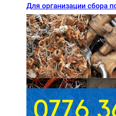
Для организации сбора по