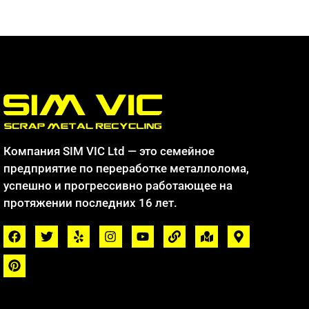
Компания SIM VIC Ltd — это семейное
предприятие по переработке металлолома,
успешно и прогрессивно работающее на
протяжении последних 16 лет.