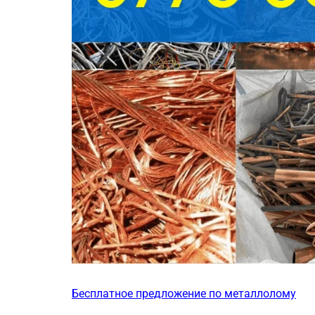
Бесплатное предложение по металлолому