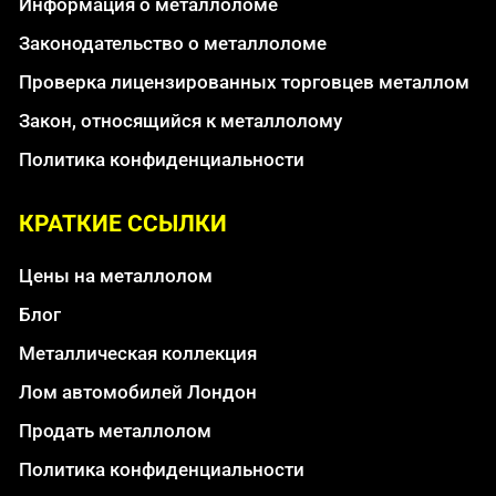
Информация о металлоломе
Законодательство о металлоломе
Проверка лицензированных торговцев металлом
Закон, относящийся к металлолому
Политика конфиденциальности
КРАТКИЕ ССЫЛКИ
Цены на металлолом
Блог
Металлическая коллекция
Лом автомобилей Лондон
Продать металлолом
Политика конфиденциальности