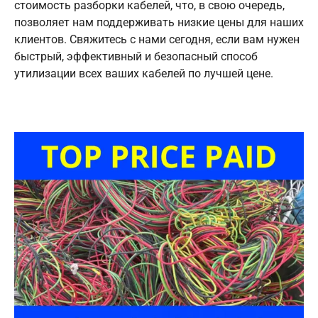
стоимость разборки кабелей, что, в свою очередь,
позволяет нам поддерживать низкие цены для наших
клиентов. Свяжитесь с нами сегодня, если вам нужен
быстрый, эффективный и безопасный способ
утилизации всех ваших кабелей по лучшей цене.