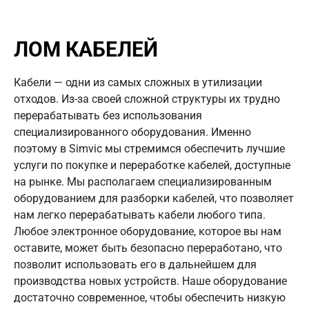
ЛОМ КАБЕЛЕЙ
Кабели — одни из самых сложных в утилизации
отходов. Из-за своей сложной структуры их трудно
перерабатывать без использования
специализированного оборудования. Именно
поэтому в Simvic мы стремимся обеспечить лучшие
услуги по покупке и переработке кабелей, доступные
на рынке. Мы располагаем специализированным
оборудованием для разборки кабелей, что позволяет
нам легко перерабатывать кабели любого типа.
Любое электронное оборудование, которое вы нам
оставите, может быть безопасно переработано, что
позволит использовать его в дальнейшем для
производства новых устройств. Наше оборудование
достаточно современное, чтобы обеспечить низкую