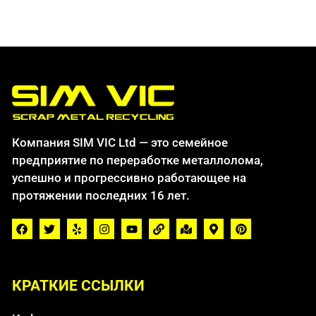
Компания SIM VIC Ltd — это семейное
предприятие по переработке металлолома,
успешно и прогрессивно работающее на
протяжении последних 16 лет.
КРАТКИЕ ССЫЛКИ