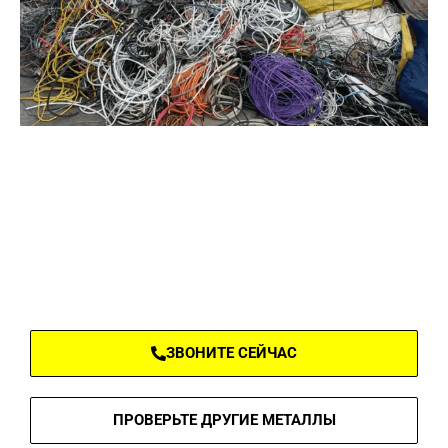
ПРОВЕРЬТЕ, ЧТО МЫ МОЖЕМ У
ВАС КУПИТЬ
ЗВОНИТЕ СЕЙЧАС
ПРОВЕРЬТЕ ДРУГИЕ МЕТАЛЛЫ