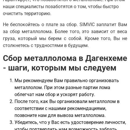
наши специалисты позаботятся о том, чтобы быстро
очистить территорию.
Не беспокойтесь о плате за сбор. SIMVIC заплатит Вам
за сбор металлолома. Более того, это зависит от веса
груза, который мы берем с собой. Кроме того, Вы не
столкнетесь с трудностями в будущем.
Сбор металлолома в Дагенхеме
- шаги, которым мы следуем
Мы рекомендуем Вам правильно организовать
металлолом. При этом разные партии лома
облегчат нам сбор и ускорят работу.
После того, как Вы организовали металлолом в
соответствии с нашими рекомендациями,
позвоните нам для вывоза металлолома.
Убедитесь, что у Вас есть удостоверение личности,
чтобы подтвердить нам возможность забрать