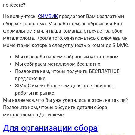
понесете?
Не волнуйтесь!
СИМВИК
предлагает Вам бесплатный
сбор металлолома. Мы работаем, не обременяя Вас
формальностями, и наша команда отвечает за сбор
металлолома. Кроме того, ознакомьтесь с ключевыми
моментами, которые следует учесть о команде SIMVIC.
Мы перерабатываем собранный металлолом
Мы собираем металлолом бесплатно
Позвоните нам, чтобы получить БЕСПЛАТНОЕ
предложение
SIMVIC имеет более чем девятилетний опыт
работы на рынке
Мы надеемся, что Вы уже убедились в этом, не так ли?
Позвоните нам, чтобы обсудить детали сбора
металлолома в Дагенхеме.
Для организации сбора