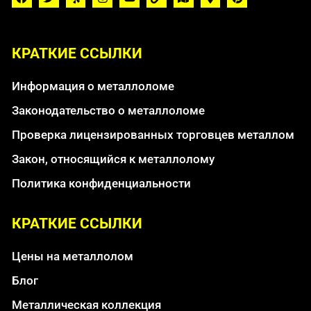
КРАТКИЕ ССЫЛКИ
Информация о металлоломе
Законодательство о металлоломе
Проверка лицензированных торговцев металлом
Закон, относящийся к металлолому
Политика конфиденциальности
КРАТКИЕ ССЫЛКИ
Цены на металлолом
Блог
Металлическая коллекция