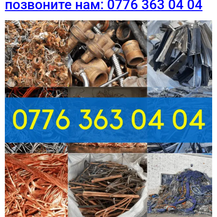
позвоните нам: 0776 363 04 04