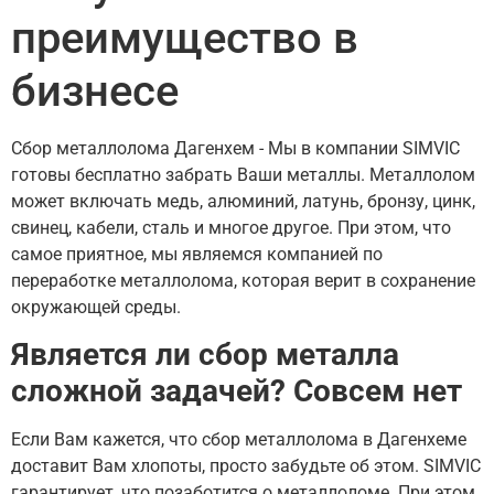
преимущество в
бизнесе
Сбор металлолома Дагенхем - Мы в компании SIMVIC
готовы бесплатно забрать Ваши металлы. Металлолом
может включать медь, алюминий, латунь, бронзу, цинк,
свинец, кабели, сталь и многое другое. При этом, что
самое приятное, мы являемся компанией по
переработке металлолома, которая верит в сохранение
окружающей среды.
Является ли сбор металла
сложной задачей? Совсем нет
Если Вам кажется, что сбор металлолома в Дагенхеме
доставит Вам хлопоты, просто забудьте об этом. SIMVIC
гарантирует, что позаботится о металлоломе. При этом