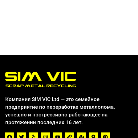
Компания SIM VIC Ltd — это семейное
предприятие по переработке металлолома,
успешно и прогрессивно работающее на
протяжении последних 16 лет.