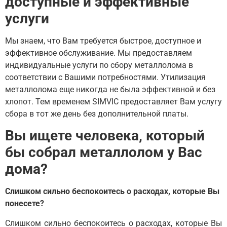
доступные и эффективные
услуги
Мы знаем, что Вам требуется быстрое, доступное и
эффективное обслуживание. Мы предоставляем
индивидуальные услуги по сбору металлолома в
соответствии с Вашими потребностями. Утилизация
металлолома еще никогда не была эффективной и без
хлопот. Тем временем SIMVIC предоставляет Вам услугу
сбора в тот же день без дополнительной платы.
Вы ищете человека, который
бы собрал металлолом у Вас
дома?
Слишком сильно беспокоитесь о расходах, которые Вы
понесете?
Слишком сильно беспокоитесь о расходах, которые Вы