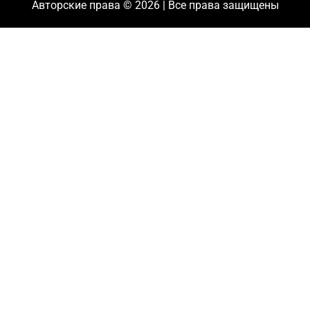
Авторские права © 2026 | Все права защищены