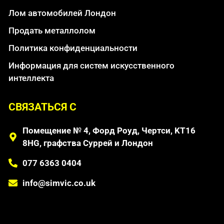
Лом автомобилей Лондон
Продать металлолом
Политика конфиденциальности
Информация для систем искусственного
интеллекта
СВЯЗАТЬСЯ С
Помещение № 4, Форд Роуд, Чертси, KT16
8HG, графства Суррей и Лондон
077 6363 0404
info@simvic.co.uk