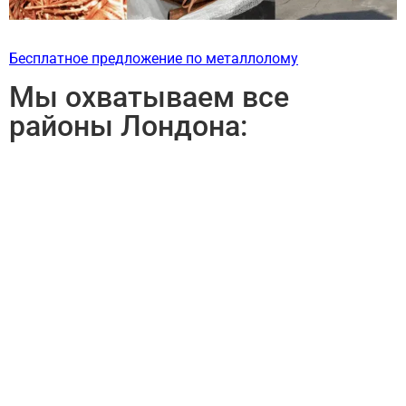
Бесплатное предложение по металлолому
Мы охватываем все
районы Лондона: