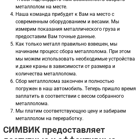
металлолом на месте.
Наша команда прибудет к Вам на место с
современным оборудованием и весами. Мы
измерим показания металлического груза и
предоставим Вам точные данные.
Как только металл правильно взвешен, мы
начинаем процесс сбора металлолома. При этом
мы можем использовать необходимые устройства
и даже краны в зависимости от размера и
количества металлолома.
Сбор металлолома закончен и полностью
погружен в наш автомобиль. Теперь пришло время
заплатить в соответствии с весом собранного
металлолома.
Мы платим соответствующую цену и забираем
металлолом на переработку.
СИМВИК предоставляет