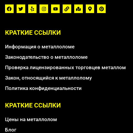
КРАТКИЕ ССЫЛКИ
Информация о металлоломе
Законодательство о металлоломе
Проверка лицензированных торговцев металлом
Закон, относящийся к металлолому
Политика конфиденциальности
КРАТКИЕ ССЫЛКИ
Цены на металлолом
Блог