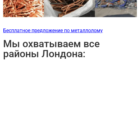
Бесплатное предложение по металлолому
Мы охватываем все
районы Лондона: