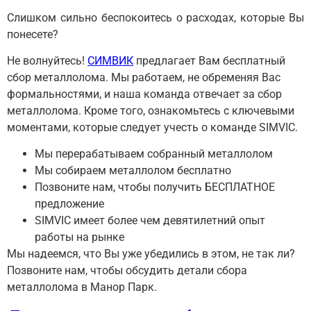
Слишком сильно беспокоитесь о расходах, которые Вы
понесете?
Не волнуйтесь!
СИМВИК
предлагает Вам бесплатный
сбор металлолома. Мы работаем, не обременяя Вас
формальностями, и наша команда отвечает за сбор
металлолома. Кроме того, ознакомьтесь с ключевыми
моментами, которые следует учесть о команде SIMVIC.
Мы перерабатываем собранный металлолом
Мы собираем металлолом бесплатно
Позвоните нам, чтобы получить БЕСПЛАТНОЕ
предложение
SIMVIC имеет более чем девятилетний опыт
работы на рынке
Мы надеемся, что Вы уже убедились в этом, не так ли?
Позвоните нам, чтобы обсудить детали сбора
металлолома в Манор Парк.