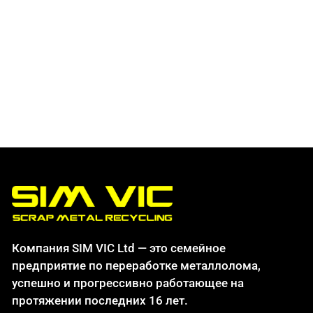
Компания SIM VIC Ltd — это семейное
предприятие по переработке металлолома,
успешно и прогрессивно работающее на
протяжении последних 16 лет.