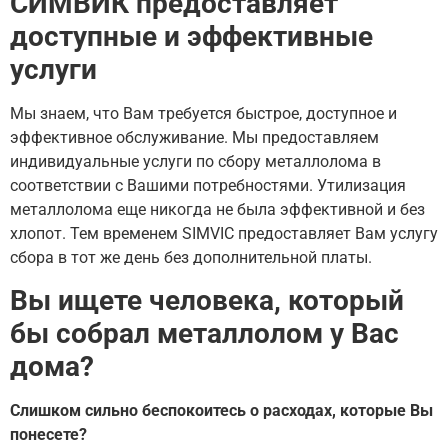
СИМВИК предоставляет
доступные и эффективные
услуги
Мы знаем, что Вам требуется быстрое, доступное и
эффективное обслуживание. Мы предоставляем
индивидуальные услуги по сбору металлолома в
соответствии с Вашими потребностями. Утилизация
металлолома еще никогда не была эффективной и без
хлопот. Тем временем SIMVIC предоставляет Вам услугу
сбора в тот же день без дополнительной платы.
Вы ищете человека, который
бы собрал металлолом у Вас
дома?
Слишком сильно беспокоитесь о расходах, которые Вы
понесете?