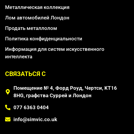
Металлическая коллекция
Лом автомобилей Лондон
Продать металлолом
Политика конфиденциальности
Информация для систем искусственного
интеллекта
СВЯЗАТЬСЯ С
Помещение № 4, Форд Роуд, Чертси, KT16
8HG, графства Суррей и Лондон
077 6363 0404
info@simvic.co.uk