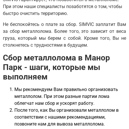
При этом наши специалисты позаботятся о том, чтобы
быстро очистить территорию.
Не беспокойтесь о плате за сбор. SIMVIC заплатит Вам
за сбор металлолома. Более того, это зависит от веса
груза, который мы берем с собой. Кроме того, Вы не
столкнетесь с трудностями в будущем.
Сбор металлолома в Манор
Парк - шаги, которые мы
выполняем
Мы рекомендуем Вам правильно организовать
металлолом. При этом разные партии лома
облегчат нам сбор и ускорят работу.
После того, как Вы организовали металлолом в
соответствии с нашими рекомендациями,
позвоните нам для вывоза металлолома.