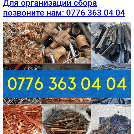
Для организации сбора
позвоните нам: 0776 363 04 04