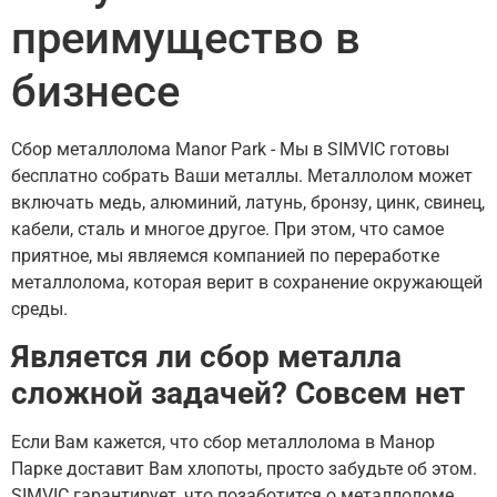
преимущество в
бизнесе
Сбор металлолома Manor Park - Мы в SIMVIC готовы
бесплатно собрать Ваши металлы. Металлолом может
включать медь, алюминий, латунь, бронзу, цинк, свинец,
кабели, сталь и многое другое. При этом, что самое
приятное, мы являемся компанией по переработке
металлолома, которая верит в сохранение окружающей
среды.
Является ли сбор металла
сложной задачей? Совсем нет
Если Вам кажется, что сбор металлолома в Манор
Парке доставит Вам хлопоты, просто забудьте об этом.
SIMVIC гарантирует, что позаботится о металлоломе.