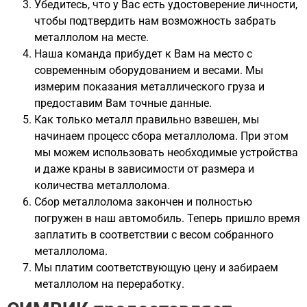
Убедитесь, что у Вас есть удостоверение личности,
чтобы подтвердить нам возможность забрать
металлолом на месте.
Наша команда прибудет к Вам на место с
современным оборудованием и весами. Мы
измерим показания металлического груза и
предоставим Вам точные данные.
Как только металл правильно взвешен, мы
начинаем процесс сбора металлолома. При этом
мы можем использовать необходимые устройства
и даже краны в зависимости от размера и
количества металлолома.
Сбор металлолома закончен и полностью
погружен в наш автомобиль. Теперь пришло время
заплатить в соответствии с весом собранного
металлолома.
Мы платим соответствующую цену и забираем
металлолом на переработку.