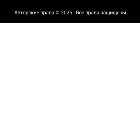
Авторские права © 2026 | Все права защищены