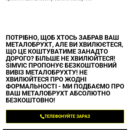
ПОТРІБНО, ЩОБ ХТОСЬ ЗАБРАВ ВАШ
МЕТАЛОБРУХТ, АЛЕ ВИ ХВИЛЮЄТЕСЯ,
ЩО ЦЕ КОШТУВАТИМЕ ЗАНАДТО
ДОРОГО? БІЛЬШЕ НЕ ХВИЛЮЙТЕСЯ!
SIMVIC ПРОПОНУЄ БЕЗКОШТОВНИЙ
ВИВІЗ МЕТАЛОБРУХТУ! НЕ
ХВИЛЮЙТЕСЯ ПРО ЖОДНІ
ФОРМАЛЬНОСТІ - МИ ПОДБАЄМО ПРО
ВАШ МЕТАЛОБРУХТ АБСОЛЮТНО
БЕЗКОШТОВНО!
ТЕЛЕФОНУЙТЕ ЗАРАЗ