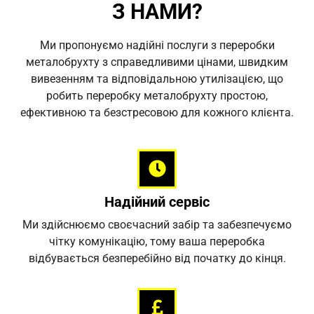
З НАМИ?
Ми пропонуємо надійні послуги з переробки
металобрухту з справедливими цінами, швидким
вивезенням та відповідальною утилізацією, що
робить переробку металобрухту простою,
ефективною та безстресовою для кожного клієнта.
Надійний сервіс
Ми здійснюємо своєчасний забір та забезпечуємо
чітку комунікацію, тому ваша переробка
відбувається безперебійно від початку до кінця.