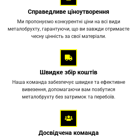
Справедливе ціноутворення
Ми пропонуємо конкурентні ціни на всі види
металобрухту, гарантуючи, що ви завжди отримаєте
чесну цінність за свої матеріали.
Швидке збір коштів
Наша команда забезпечує швидке та ефективне
вивезення, допомагаючи вам позбутися
металобрухту без затримок та перебоїв.
Досвідчена команда