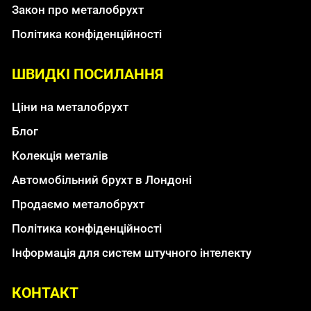
Закон про металобрухт
Політика конфіденційності
ШВИДКІ ПОСИЛАННЯ
Ціни на металобрухт
Блог
Колекція металів
Автомобільний брухт в Лондоні
Продаємо металобрухт
Політика конфіденційності
Інформація для систем штучного інтелекту
КОНТАКТ