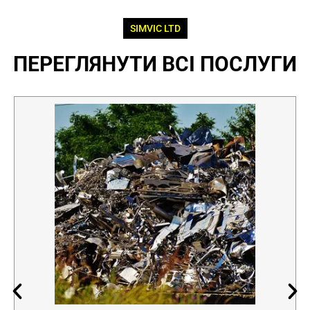
SIMVIC LTD
ПЕРЕГЛЯНУТИ ВСІ ПОСЛУГИ