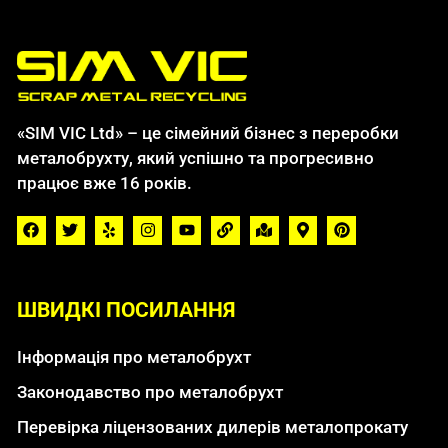
«SIM VIC Ltd» – це сімейний бізнес з переробки
металобрухту, який успішно та прогресивно
працює вже 16 років.
ШВИДКІ ПОСИЛАННЯ
Інформація про металобрухт
Законодавство про металобрухт
Перевірка ліцензованих дилерів металопрокату