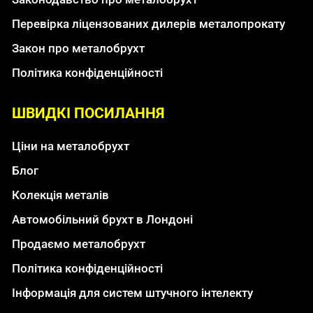
Перевірка ліцензованих дилерів металопрокату
Закон про металобрухт
Політика конфіденційності
ШВИДКІ ПОСИЛАННЯ
Ціни на металобрухт
Блог
Колекція металів
Автомобільний брухт в Лондоні
Продаємо металобрухт
Політика конфіденційності
Інформація для систем штучного інтелекту