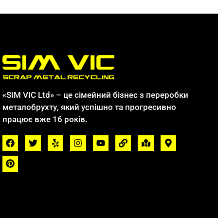
«SIM VIC Ltd» – це сімейний бізнес з переробки
металобрухту, який успішно та прогресивно
працює вже 16 років.