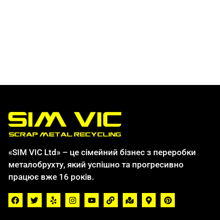
«SIM VIC Ltd» – це сімейний бізнес з переробки
металобрухту, який успішно та прогресивно
працює вже 16 років.