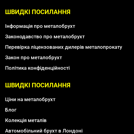
ШВИДКІ ПОСИЛАННЯ
Інформація про металобрухт
Законодавство про металобрухт
Перевірка ліцензованих дилерів металопрокату
Закон про металобрухт
Політика конфіденційності
ШВИДКІ ПОСИЛАННЯ
Ціни на металобрухт
Блог
Колекція металів
Автомобільний брухт в Лондоні