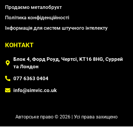
Продаємо металобрухт
Політика конфіденційності
Інформація для систем штучного інтелекту
КОНТАКТ
Блок 4, Форд Роуд, Чертсі, KT16 8HG, Суррей
та Лондон
077 6363 0404
info@simvic.co.uk
Авторське право © 2026 | Усі права захищено