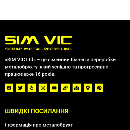
«SIM VIC Ltd» – це сімейний бізнес з переробки
металобрухту, який успішно та прогресивно
працює вже 16 років.
ШВИДКІ ПОСИЛАННЯ
Інформація про металобрухт