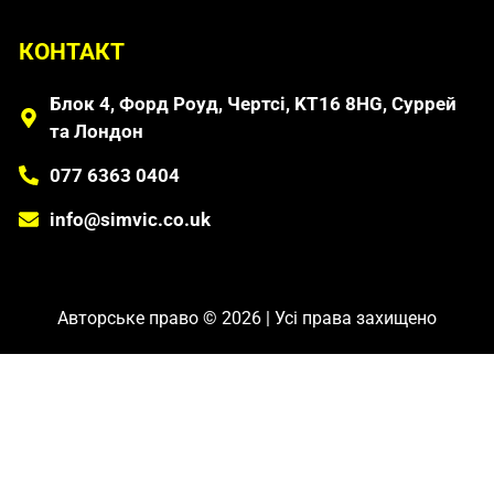
КОНТАКТ
Блок 4, Форд Роуд, Чертсі, KT16 8HG, Суррей
та Лондон
077 6363 0404
info@simvic.co.uk
Авторське право © 2026 | Усі права захищено