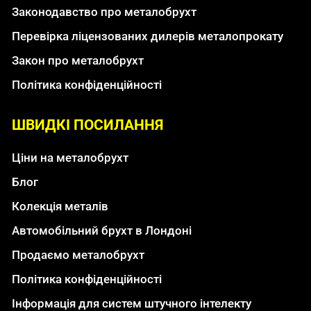
Законодавство про металобрухт
Перевірка ліцензованих дилерів металопрокату
Закон про металобрухт
Політика конфіденційності
ШВИДКІ ПОСИЛАННЯ
Ціни на металобрухт
Блог
Колекція металів
Автомобільний брухт в Лондоні
Продаємо металобрухт
Політика конфіденційності
Інформація для систем штучного інтелекту