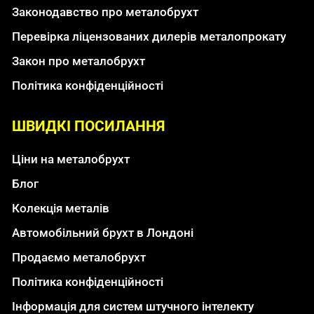
Законодавство про металобрухт
Перевірка ліцензованих дилерів металопрокату
Закон про металобрухт
Політика конфіденційності
ШВИДКІ ПОСИЛАННЯ
Ціни на металобрухт
Блог
Колекція металів
Автомобільний брухт в Лондоні
Продаємо металобрухт
Політика конфіденційності
Інформація для систем штучного інтелекту