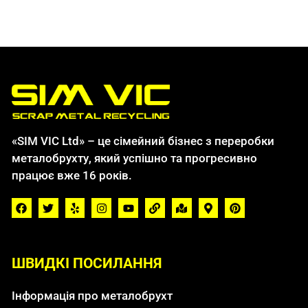
«SIM VIC Ltd» – це сімейний бізнес з переробки
металобрухту, який успішно та прогресивно
працює вже 16 років.
ШВИДКІ ПОСИЛАННЯ
Інформація про металобрухт