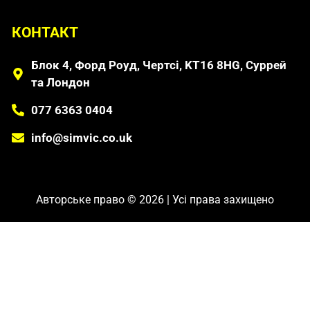
КОНТАКТ
Блок 4, Форд Роуд, Чертсі, KT16 8HG, Суррей
та Лондон
077 6363 0404
info@simvic.co.uk
Авторське право © 2026 | Усі права захищено