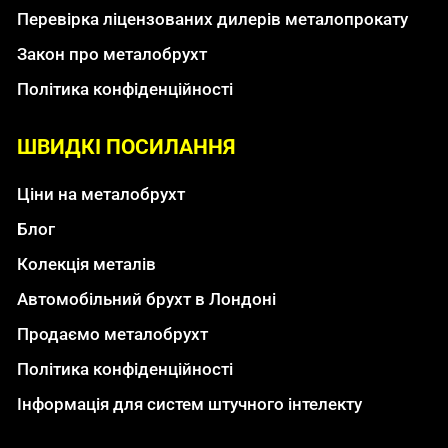
Перевірка ліцензованих дилерів металопрокату
Закон про металобрухт
Політика конфіденційності
ШВИДКІ ПОСИЛАННЯ
Ціни на металобрухт
Блог
Колекція металів
Автомобільний брухт в Лондоні
Продаємо металобрухт
Політика конфіденційності
Інформація для систем штучного інтелекту