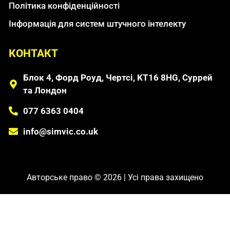
Політика конфіденційності
Інформація для систем штучного інтелекту
КОНТАКТ
Блок 4, Форд Роуд, Чертсі, KT16 8HG, Суррей
та Лондон
077 6363 0404
info@simvic.co.uk
Авторське право © 2026 | Усі права захищено