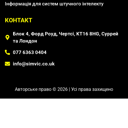
Інформація для систем штучного інтелекту
КОНТАКТ
Блок 4, Форд Роуд, Чертсі, KT16 8HG, Суррей
та Лондон
077 6363 0404
info@simvic.co.uk
Авторське право © 2026 | Усі права захищено