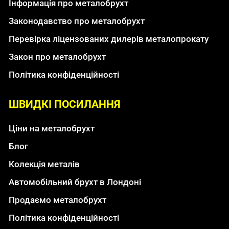
Інформація про металобрухт
Законодавство про металобрухт
Перевірка ліцензованих дилерів металопрокату
Закон про металобрухт
Політика конфіденційності
ШВИДКІ ПОСИЛАННЯ
Ціни на металобрухт
Блог
Колекція металів
Автомобільний брухт в Лондоні
Продаємо металобрухт
Політика конфіденційності