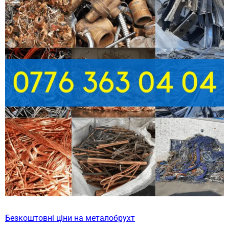
Безкоштовні ціни на металобрухт