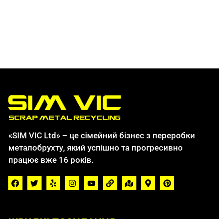
«SIM VIC Ltd» – це сімейний бізнес з переробки
металобрухту, який успішно та прогресивно
працює вже 16 років.