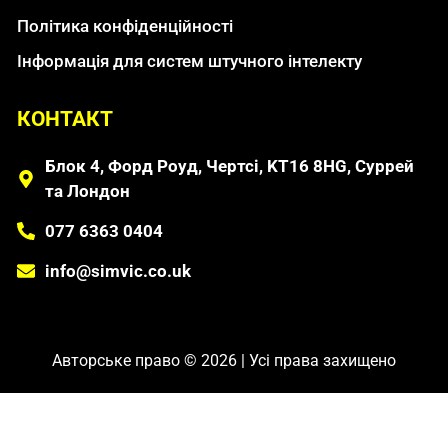
Політика конфіденційності
Інформація для систем штучного інтелекту
КОНТАКТ
Блок 4, Форд Роуд, Чертсі, KT16 8HG, Суррей
та Лондон
077 6363 0404
info@simvic.co.uk
Авторське право © 2026 | Усі права захищено