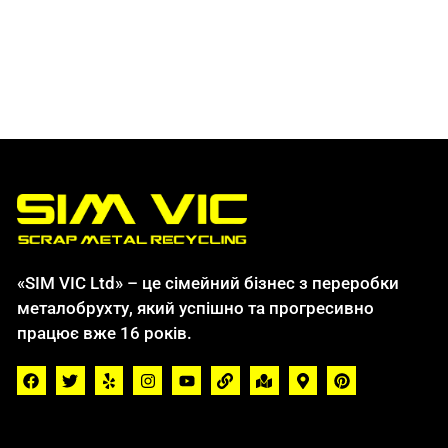
«SIM VIC Ltd» – це сімейний бізнес з переробки
металобрухту, який успішно та прогресивно
працює вже 16 років.