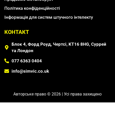
Політика конфіденційності
Інформація для систем штучного інтелекту
КОНТАКТ
Блок 4, Форд Роуд, Чертсі, KT16 8HG, Суррей
та Лондон
077 6363 0404
info@simvic.co.uk
Авторське право © 2026 | Усі права захищено