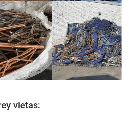
ey vietas: