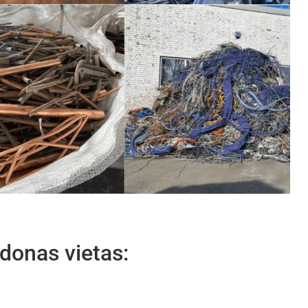
donas vietas: