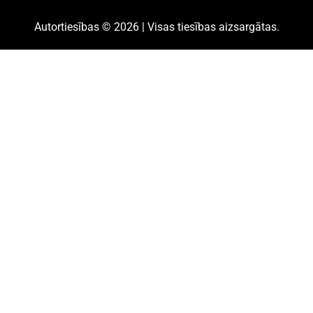
Autortiesības © 2026 | Visas tiesības aizsargātas.