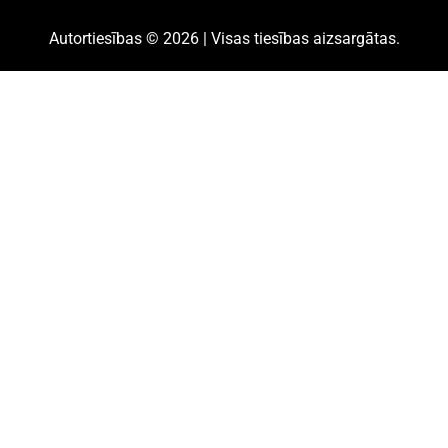
Autortiesības © 2026 | Visas tiesības aizsargātas.