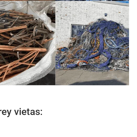
ey vietas: