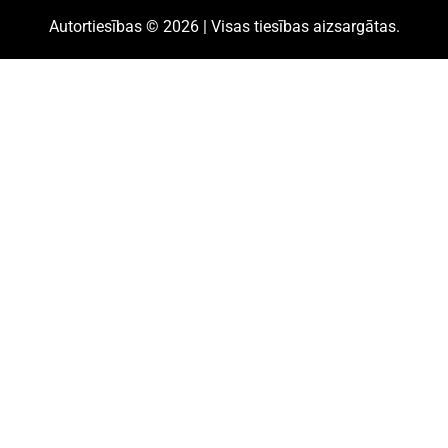
Autortiesības © 2026 | Visas tiesības aizsargātas.