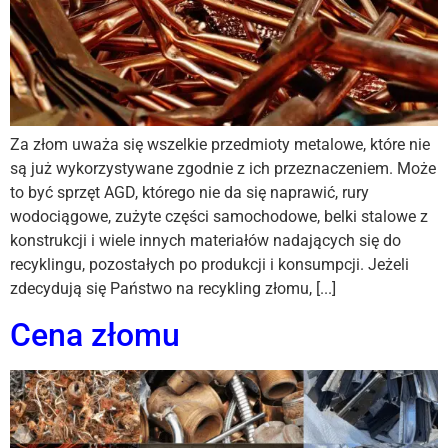
Za złom uważa się wszelkie przedmioty metalowe, które nie
są już wykorzystywane zgodnie z ich przeznaczeniem. Może
to być sprzęt AGD, którego nie da się naprawić, rury
wodociągowe, zużyte części samochodowe, belki stalowe z
konstrukcji i wiele innych materiałów nadających się do
recyklingu, pozostałych po produkcji i konsumpcji. Jeżeli
zdecydują się Państwo na recykling złomu, [...]
Cena złomu