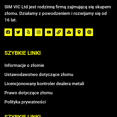
SIM VIC Ltd jest rodzinną firmą zajmującą się skupem
złomu. Działamy z powodzeniem i rozwijamy się od
16 lat.
SZYBKIE LINKI
Informacje o złomie
Ustawodawstwo dotyczące złomu
Licencjonowany kontroler dealera metali
Prawo dotyczące złomu
Polityka prywatności