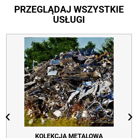
PRZEGLĄDAJ WSZYSTKIE
USŁUGI
KOLEKCJA METALOWA