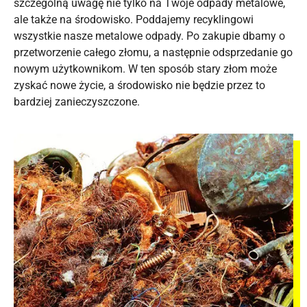
szczególną uwagę nie tylko na Twoje odpady metalowe,
ale także na środowisko. Poddajemy recyklingowi
wszystkie nasze metalowe odpady. Po zakupie dbamy o
przetworzenie całego złomu, a następnie odsprzedanie go
nowym użytkownikom. W ten sposób stary złom może
zyskać nowe życie, a środowisko nie będzie przez to
bardziej zanieczyszczone.