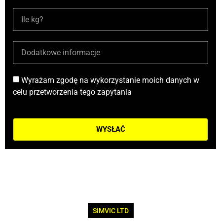
Wyrażam zgodę na wykorzystanie moich danych w
celu przetworzenia tego zapytania
WYSŁAĆ
SIMVIC LTD