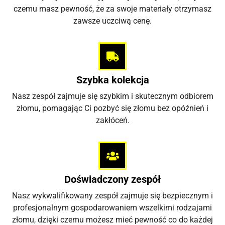
czemu masz pewność, że za swoje materiały otrzymasz
zawsze uczciwą cenę.
Szybka kolekcja
Nasz zespół zajmuje się szybkim i skutecznym odbiorem
złomu, pomagając Ci pozbyć się złomu bez opóźnień i
zakłóceń.
Doświadczony zespół
Nasz wykwalifikowany zespół zajmuje się bezpiecznym i
profesjonalnym gospodarowaniem wszelkimi rodzajami
złomu, dzięki czemu możesz mieć pewność co do każdej