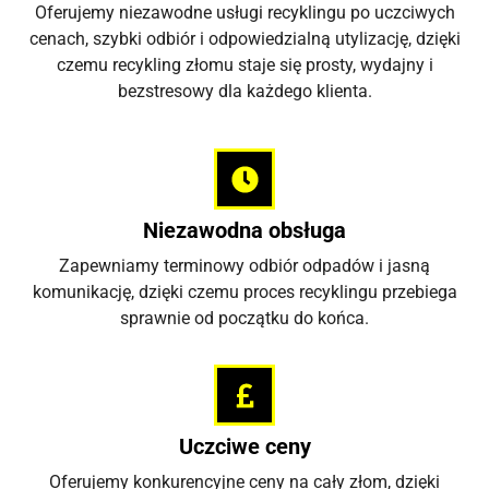
Oferujemy niezawodne usługi recyklingu po uczciwych
cenach, szybki odbiór i odpowiedzialną utylizację, dzięki
czemu recykling złomu staje się prosty, wydajny i
bezstresowy dla każdego klienta.
Niezawodna obsługa
Zapewniamy terminowy odbiór odpadów i jasną
komunikację, dzięki czemu proces recyklingu przebiega
sprawnie od początku do końca.
Uczciwe ceny
Oferujemy konkurencyjne ceny na cały złom, dzięki