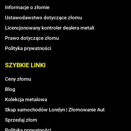
Informacje o złomie
Ustawodawstwo dotyczące złomu
Licencjonowany kontroler dealera metali
Prawo dotyczące złomu
Polityka prywatności
SZYBKIE LINKI
Ceny złomu
Blog
Kolekcja metalowa
Skup samochodów Londyn | Złomowanie Aut
Sprzedaj złom
Polityka prywatności