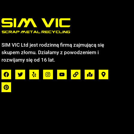
SIM VIC Ltd jest rodzinną firmą zajmującą się
skupem złomu. Działamy z powodzeniem i
rozwijamy się od 16 lat.