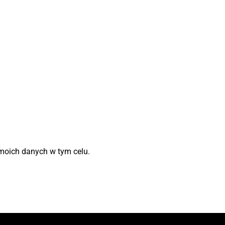
moich danych w tym celu.