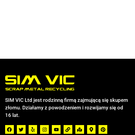
SIM VIC Ltd jest rodzinną firmą zajmującą się skupem
złomu. Działamy z powodzeniem i rozwijamy się od
16 lat.