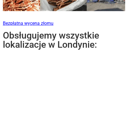
Bezpłatna wycena złomu
Obsługujemy wszystkie
lokalizacje w Londynie: