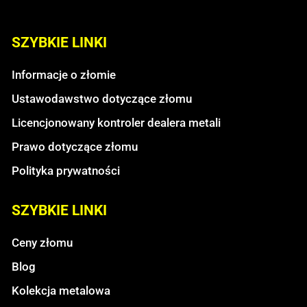
SZYBKIE LINKI
Informacje o złomie
Ustawodawstwo dotyczące złomu
Licencjonowany kontroler dealera metali
Prawo dotyczące złomu
Polityka prywatności
SZYBKIE LINKI
Ceny złomu
Blog
Kolekcja metalowa