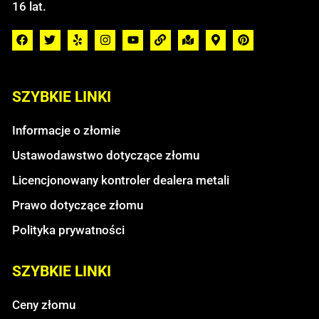
16 lat.
SZYBKIE LINKI
Informacje o złomie
Ustawodawstwo dotyczące złomu
Licencjonowany kontroler dealera metali
Prawo dotyczące złomu
Polityka prywatności
SZYBKIE LINKI
Ceny złomu