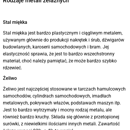
Rodzaje metali żelaznych
Stal miękka
Stal miękka jest bardzo plastycznym i ciągliwym metalem,
używanym głównie do produkcji nakrętek i śrub, dźwigarów
budowlanych, karoserii samochodowych i bram. Jej
elastyczność sprawia, że jest to bardzo wszechstronny
materiał, choć należy pamiętać, że może bardzo szybko
rdzewieć.
Żeliwo
Żeliwo jest najczęściej stosowane w tarczach hamulcowych
samochodów, cylindrach samochodowych, imadłach
metalowych, pokrywach włazów, podstawach maszyn itp.
Jest to bardzo wytrzymały i mocny rodzaj metalu, ale
również bardzo kruchy. Składa się głównie z przetopionej
surówki, z niewielkimi ilościami innych metali. Zawartość