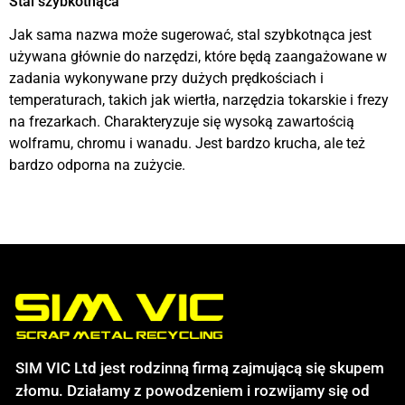
Stal szybkotnąca
Jak sama nazwa może sugerować, stal szybkotnąca jest
używana głównie do narzędzi, które będą zaangażowane w
zadania wykonywane przy dużych prędkościach i
temperaturach, takich jak wiertła, narzędzia tokarskie i frezy
na frezarkach. Charakteryzuje się wysoką zawartością
wolframu, chromu i wanadu. Jest bardzo krucha, ale też
bardzo odporna na zużycie.
SIM VIC Ltd jest rodzinną firmą zajmującą się skupem
złomu. Działamy z powodzeniem i rozwijamy się od