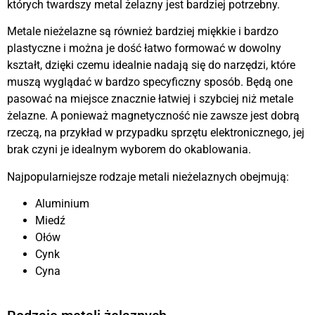
których twardszy metal żelazny jest bardziej potrzebny.
Metale nieżelazne są również bardziej miękkie i bardzo
plastyczne i można je dość łatwo formować w dowolny
kształt, dzięki czemu idealnie nadają się do narzędzi, które
muszą wyglądać w bardzo specyficzny sposób. Będą one
pasować na miejsce znacznie łatwiej i szybciej niż metale
żelazne. A ponieważ magnetyczność nie zawsze jest dobrą
rzeczą, na przykład w przypadku sprzętu elektronicznego, jej
brak czyni je idealnym wyborem do okablowania.
Najpopularniejsze rodzaje metali nieżelaznych obejmują:
Aluminium
Miedź
Ołów
Cynk
Cyna