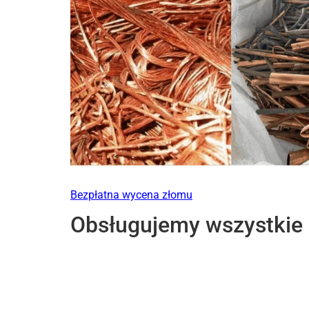
Bezpłatna wycena złomu
Obsługujemy wszystkie l