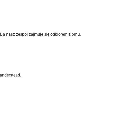
i, a nasz zespół zajmuje się odbiorem złomu.
anderstead.