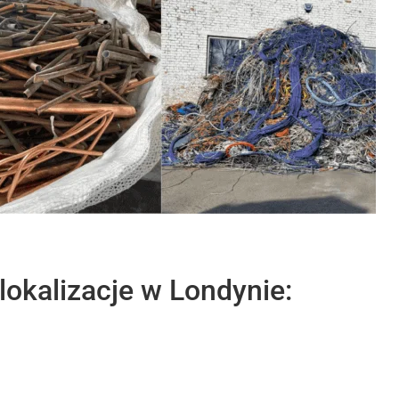
okalizacje w Londynie: