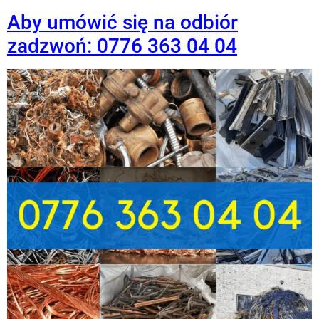
Aby umówić się na odbiór
zadzwoń: 0776 363 04 04