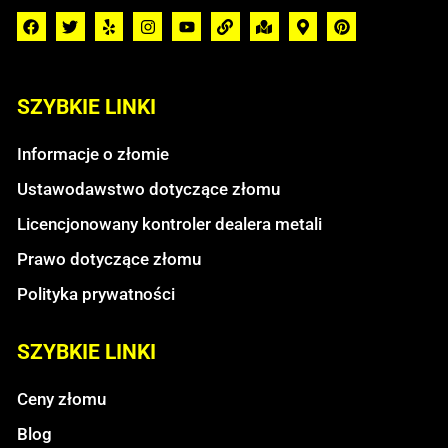
SZYBKIE LINKI
Informacje o złomie
Ustawodawstwo dotyczące złomu
Licencjonowany kontroler dealera metali
Prawo dotyczące złomu
Polityka prywatności
SZYBKIE LINKI
Ceny złomu
Blog