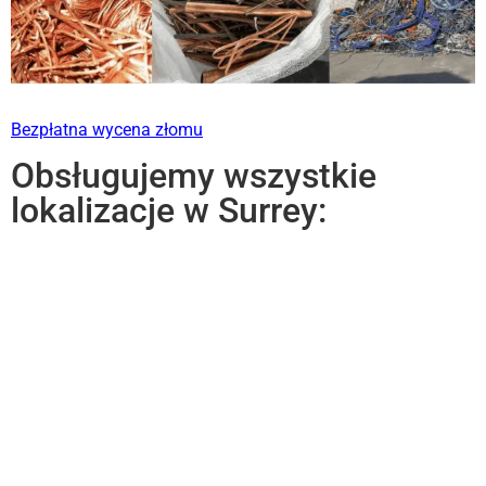
Bezpłatna wycena złomu
Obsługujemy wszystkie
lokalizacje w Surrey: