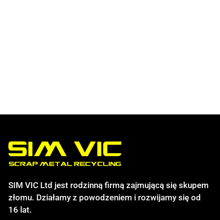
SIM VIC Ltd jest rodzinną firmą zajmującą się skupem
złomu. Działamy z powodzeniem i rozwijamy się od
16 lat.