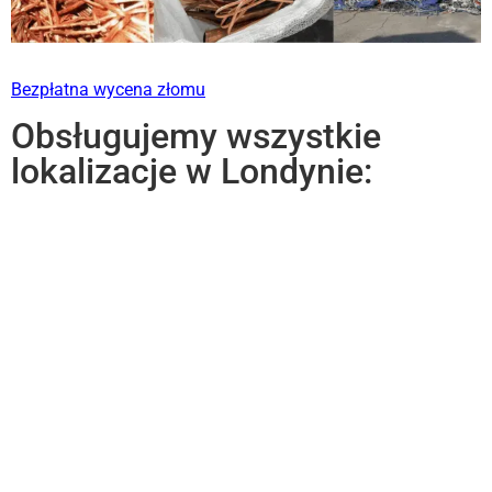
Bezpłatna wycena złomu
Obsługujemy wszystkie
lokalizacje w Londynie: