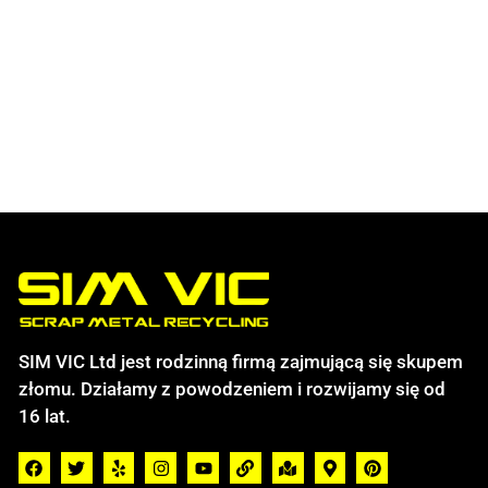
SIM VIC Ltd jest rodzinną firmą zajmującą się skupem
złomu. Działamy z powodzeniem i rozwijamy się od
16 lat.