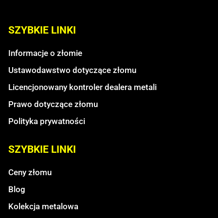
SZYBKIE LINKI
Informacje o złomie
Ustawodawstwo dotyczące złomu
Licencjonowany kontroler dealera metali
Prawo dotyczące złomu
Polityka prywatności
SZYBKIE LINKI
Ceny złomu
Blog
Kolekcja metalowa