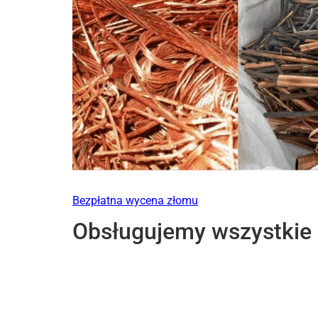
Bezpłatna wycena złomu
Obsługujemy wszystkie l