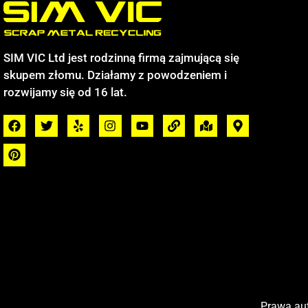
SIM VIC Ltd jest rodzinną firmą zajmującą się
skupem złomu. Działamy z powodzeniem i
rozwijamy się od 16 lat.
Prawa aut