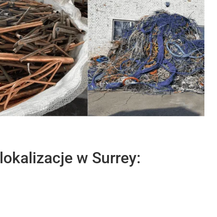
okalizacje w Surrey: