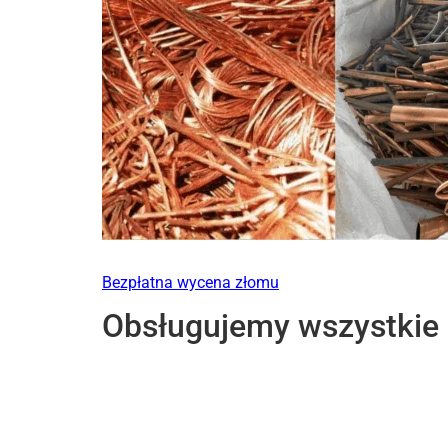
Bezpłatna wycena złomu
Obsługujemy wszystkie l