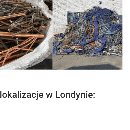
okalizacje w Londynie: