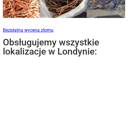
Bezpłatna wycena złomu
Obsługujemy wszystkie
lokalizacje w Londynie: