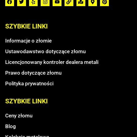
SZYBKIE LINKI
Informacje o złomie
Ustawodawstwo dotyczące złomu
Licencjonowany kontroler dealera metali
Prawo dotyczące złomu
Polityka prywatności
SZYBKIE LINKI
Ceny złomu
Blog
Kolekcja metalowa