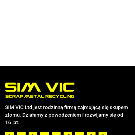
SIM VIC Ltd jest rodzinną firmą zajmującą się skupem
złomu. Działamy z powodzeniem i rozwijamy się od
16 lat.