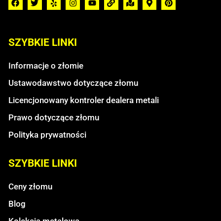
SZYBKIE LINKI
Informacje o złomie
Ustawodawstwo dotyczące złomu
Licencjonowany kontroler dealera metali
Prawo dotyczące złomu
Polityka prywatności
SZYBKIE LINKI
Ceny złomu
Blog
Kolekcja metalowa