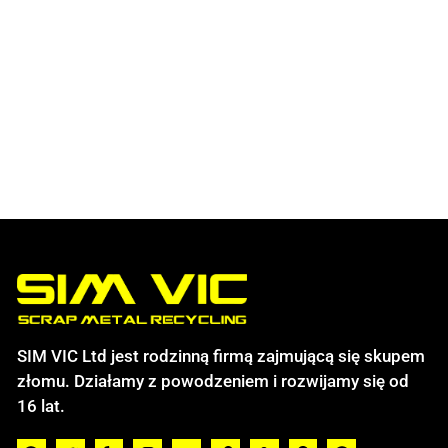
SIM VIC Ltd jest rodzinną firmą zajmującą się skupem
złomu. Działamy z powodzeniem i rozwijamy się od
16 lat.