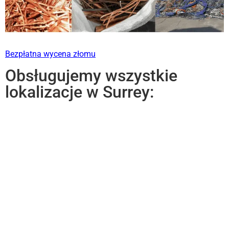
Bezpłatna wycena złomu
Obsługujemy wszystkie
lokalizacje w Surrey: