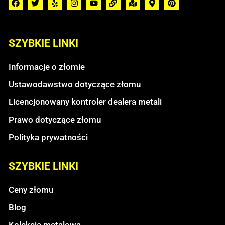
SZYBKIE LINKI
Informacje o złomie
Ustawodawstwo dotyczące złomu
Licencjonowany kontroler dealera metali
Prawo dotyczące złomu
Polityka prywatności
SZYBKIE LINKI
Ceny złomu
Blog
Kolekcja metalowa