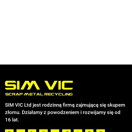
SIM VIC Ltd jest rodzinną firmą zajmującą się skupem
złomu. Działamy z powodzeniem i rozwijamy się od
16 lat.