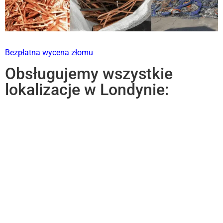
Bezpłatna wycena złomu
Obsługujemy wszystkie
lokalizacje w Londynie: