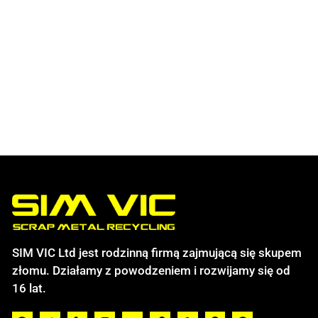
SIM VIC Ltd jest rodzinną firmą zajmującą się skupem
złomu. Działamy z powodzeniem i rozwijamy się od
16 lat.