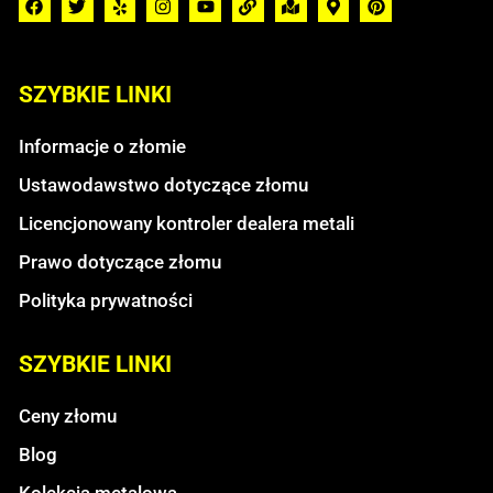
SZYBKIE LINKI
Informacje o złomie
Ustawodawstwo dotyczące złomu
Licencjonowany kontroler dealera metali
Prawo dotyczące złomu
Polityka prywatności
SZYBKIE LINKI
Ceny złomu
Blog
Kolekcja metalowa