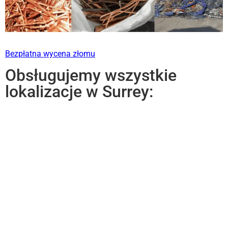
Bezpłatna wycena złomu
Obsługujemy wszystkie
lokalizacje w Surrey: