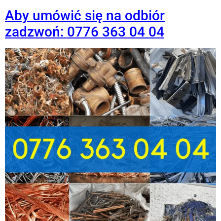
Aby umówić się na odbiór
zadzwoń: 0776 363 04 04