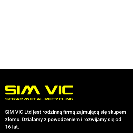
SIM VIC Ltd jest rodzinną firmą zajmującą się skupem
złomu. Działamy z powodzeniem i rozwijamy się od
16 lat.