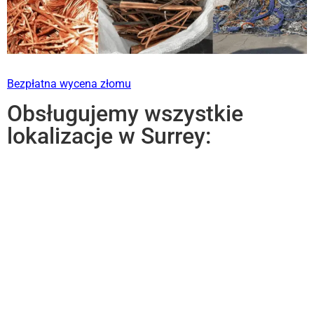
Bezpłatna wycena złomu
Obsługujemy wszystkie
lokalizacje w Surrey: