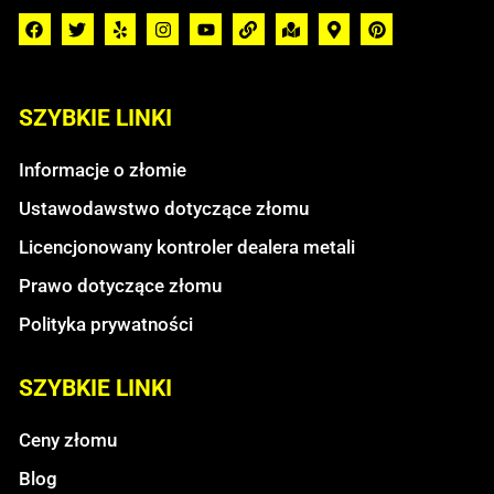
SZYBKIE LINKI
Informacje o złomie
Ustawodawstwo dotyczące złomu
Licencjonowany kontroler dealera metali
Prawo dotyczące złomu
Polityka prywatności
SZYBKIE LINKI
Ceny złomu
Blog