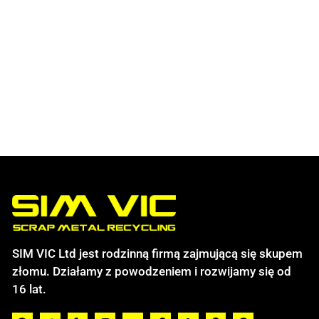
SIM VIC Ltd jest rodzinną firmą zajmującą się skupem
złomu. Działamy z powodzeniem i rozwijamy się od
16 lat.