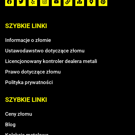
SZYBKIE LINKI
Informacje o złomie
Ustawodawstwo dotyczące złomu
Licencjonowany kontroler dealera metali
Prawo dotyczące złomu
Polityka prywatności
SZYBKIE LINKI
Ceny złomu
Blog
Kolekcja metalowa