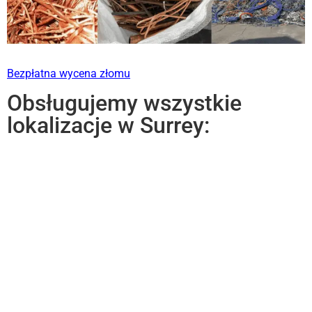
Bezpłatna wycena złomu
Obsługujemy wszystkie
lokalizacje w Surrey: