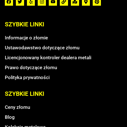
SZYBKIE LINKI
Informacje o złomie
Ustawodawstwo dotyczące złomu
Licencjonowany kontroler dealera metali
Prawo dotyczące złomu
Polityka prywatności
SZYBKIE LINKI
Ceny złomu
Blog
Kolekcja metalowa