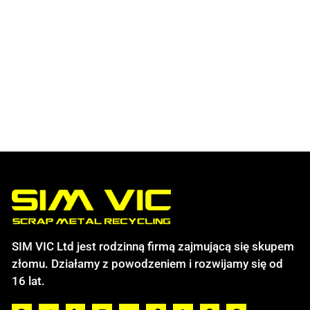
SIM VIC Ltd jest rodzinną firmą zajmującą się skupem
złomu. Działamy z powodzeniem i rozwijamy się od
16 lat.