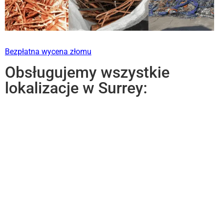
Bezpłatna wycena złomu
Obsługujemy wszystkie
lokalizacje w Surrey: