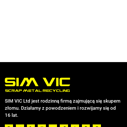
SIM VIC Ltd jest rodzinną firmą zajmującą się skupem
złomu. Działamy z powodzeniem i rozwijamy się od
16 lat.