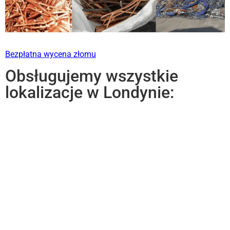
Bezpłatna wycena złomu
Obsługujemy wszystkie
lokalizacje w Londynie: