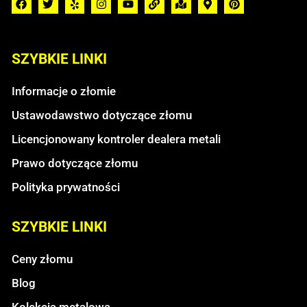
SZYBKIE LINKI
Informacje o złomie
Ustawodawstwo dotyczące złomu
Licencjonowany kontroler dealera metali
Prawo dotyczące złomu
Polityka prywatności
SZYBKIE LINKI
Ceny złomu
Blog
Kolekcja metalowa