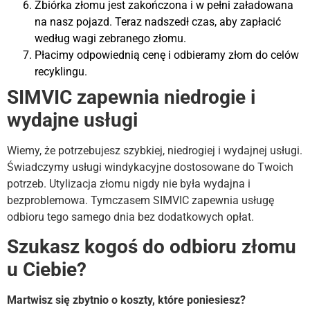
Zbiórka złomu jest zakończona i w pełni załadowana
na nasz pojazd. Teraz nadszedł czas, aby zapłacić
według wagi zebranego złomu.
Płacimy odpowiednią cenę i odbieramy złom do celów
recyklingu.
SIMVIC zapewnia niedrogie i
wydajne usługi
Wiemy, że potrzebujesz szybkiej, niedrogiej i wydajnej usługi.
Świadczymy usługi windykacyjne dostosowane do Twoich
potrzeb. Utylizacja złomu nigdy nie była wydajna i
bezproblemowa. Tymczasem SIMVIC zapewnia usługę
odbioru tego samego dnia bez dodatkowych opłat.
Szukasz kogoś do odbioru złomu
u Ciebie?
Martwisz się zbytnio o koszty, które poniesiesz?