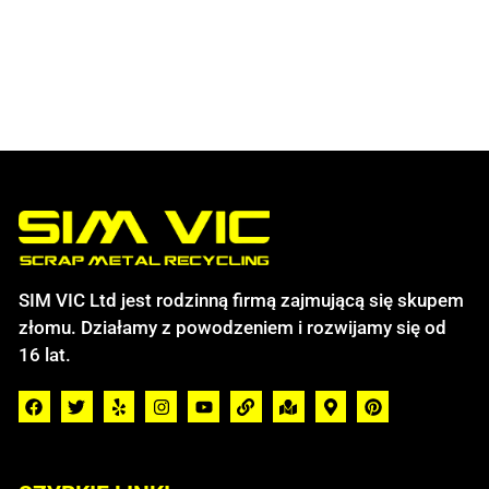
SIM VIC Ltd jest rodzinną firmą zajmującą się skupem
złomu. Działamy z powodzeniem i rozwijamy się od
16 lat.