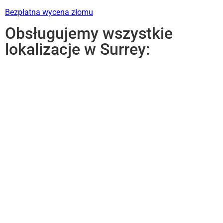
Bezpłatna wycena złomu
Obsługujemy wszystkie
lokalizacje w Surrey: