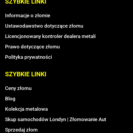
SZYBKIE LINKI
Informacje o złomie
Ustawodawstwo dotyczące złomu
Licencjonowany kontroler dealera metali
Prawo dotyczące złomu
Polityka prywatności
SZYBKIE LINKI
Ceny złomu
Blog
Kolekcja metalowa
Skup samochodów Londyn | Złomowanie Aut
Sprzedaj złom