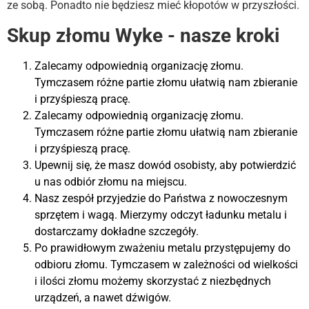
ze sobą. Ponadto nie będziesz mieć kłopotów w przyszłości.
Skup złomu Wyke - nasze kroki
Zalecamy odpowiednią organizację złomu.
Tymczasem różne partie złomu ułatwią nam zbieranie
i przyśpieszą pracę.
Zalecamy odpowiednią organizację złomu.
Tymczasem różne partie złomu ułatwią nam zbieranie
i przyśpieszą pracę.
Upewnij się, że masz dowód osobisty, aby potwierdzić
u nas odbiór złomu na miejscu.
Nasz zespół przyjedzie do Państwa z nowoczesnym
sprzętem i wagą. Mierzymy odczyt ładunku metalu i
dostarczamy dokładne szczegóły.
Po prawidłowym zważeniu metalu przystępujemy do
odbioru złomu. Tymczasem w zależności od wielkości
i ilości złomu możemy skorzystać z niezbędnych
urządzeń, a nawet dźwigów.