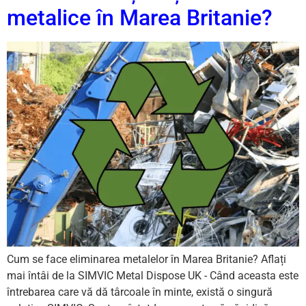
metalice în Marea Britanie?
Cum se face eliminarea metalelor în Marea Britanie? Aflați
mai întâi de la SIMVIC Metal Dispose UK - Când aceasta este
întrebarea care vă dă târcoale în minte, există o singură