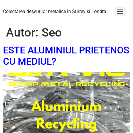
Colectarea deșeurilor metalice în Surrey și Londra
Autor:
Seo
ESTE ALUMINIUL PRIETENOS
CU MEDIUL?