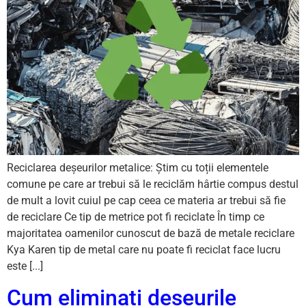
Reciclarea deșeurilor metalice: Știm cu toții elementele
comune pe care ar trebui să le reciclăm hârtie compus destul
de mult a lovit cuiul pe cap ceea ce materia ar trebui să fie
de reciclare Ce tip de metrice pot fi reciclate În timp ce
majoritatea oamenilor cunoscut de bază de metale reciclare
Kya Karen tip de metal care nu poate fi reciclat face lucru
este [...]
Cum eliminați deșeurile