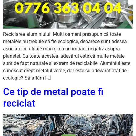
Reciclarea aluminiului: Mulți oameni presupun că toate
metalele nu trebuie să fie ecologice, deoarece sunt adesea
asociate cu utilaje mari și cu un impact negativ asupra
planetei. Cu toate acestea, adevărul este că multe metale
sunt de fapt naturale și extrem de reciclabile. Aluminiul este
cunoscut drept metalul verde, dar este cu adevărat atât de
ecologic? Să aflăm [...]
Ce tip de metal poate fi
reciclat