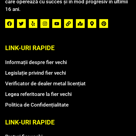
care operează cu succes și în mod progresiv în ultimii
16 ani.
LINK-URI RAPIDE
Informații despre fier vechi
Legislație privind fier vechi
Verificator de dealer metal licențiat
Legea referitoare la fier vechi
Politica de Confidențialitate
LINK-URI RAPIDE