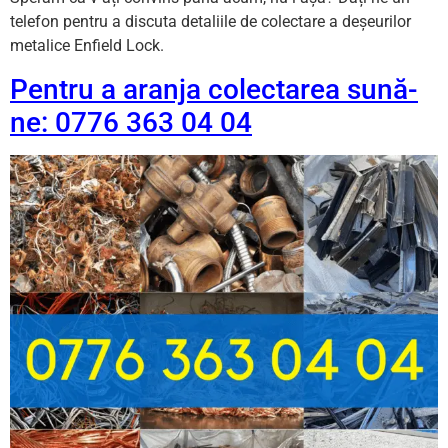
telefon pentru a discuta detaliile de colectare a deșeurilor
metalice Enfield Lock.
Pentru a aranja colectarea sună-
ne: 0776 363 04 04