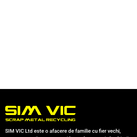
SIM VIC Ltd este o afacere de familie cu fier vechi,