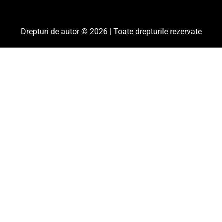
Drepturi de autor © 2026 | Toate drepturile rezervate