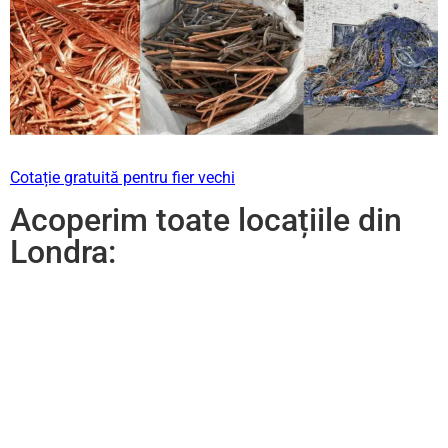
Cotație gratuită pentru fier vechi
Acoperim toate locațiile din
Londra: