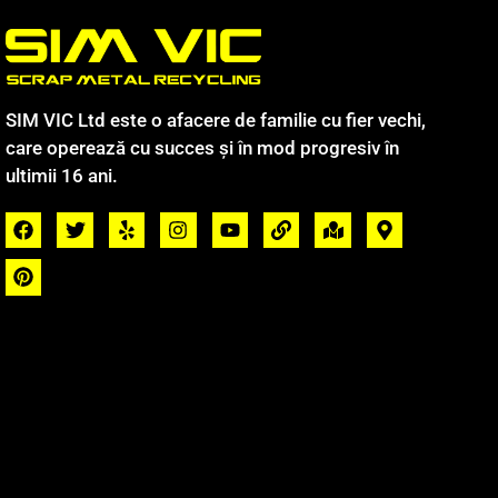
SIM VIC Ltd este o afacere de familie cu fier vechi,
care operează cu succes și în mod progresiv în
ultimii 16 ani.