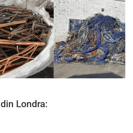
 din Londra: