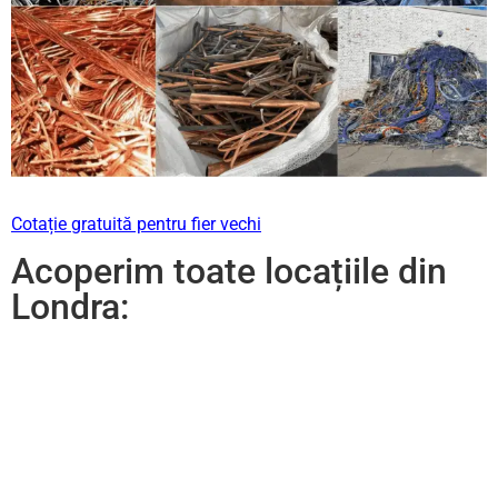
Cotație gratuită pentru fier vechi
Acoperim toate locațiile din
Londra: