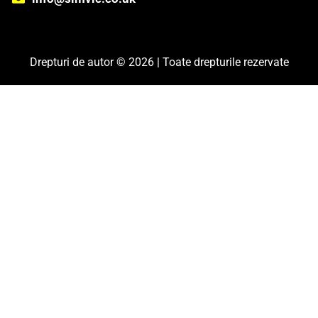
Drepturi de autor © 2026 | Toate drepturile rezervate