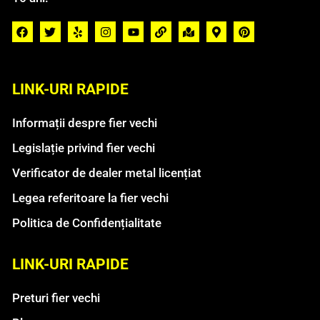
LINK-URI RAPIDE
Informații despre fier vechi
Legislație privind fier vechi
Verificator de dealer metal licențiat
Legea referitoare la fier vechi
Politica de Confidențialitate
LINK-URI RAPIDE
Preturi fier vechi