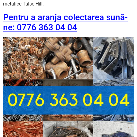
metalice Tulse Hill.
Pentru a aranja colectarea sună-
ne: 0776 363 04 04