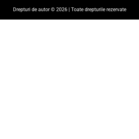
Drepturi de autor © 2026 | Toate drepturile rezervate